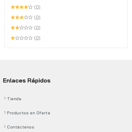
(0)
(0)
(0)
(0)
Enlaces Rápidos
Tienda
Productos en Oferta
Contáctenos