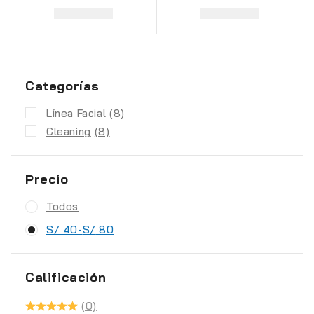
Categorías
Línea Facial
(8)
Cleaning
(8)
Precio
Todos
S/
40
-
S/
80
Calificación
(0)