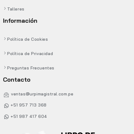
Talleres
Información
Política de Cookies
Política de Privacidad
Preguntas Frecuentes
Contacto
ventas@urpimagistral.com.pe
+51 957 713 368
+51 987 417 604