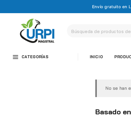
Envío gratuito en
CATEGORÍAS
INICIO
PRODU
No se han e
Basado en