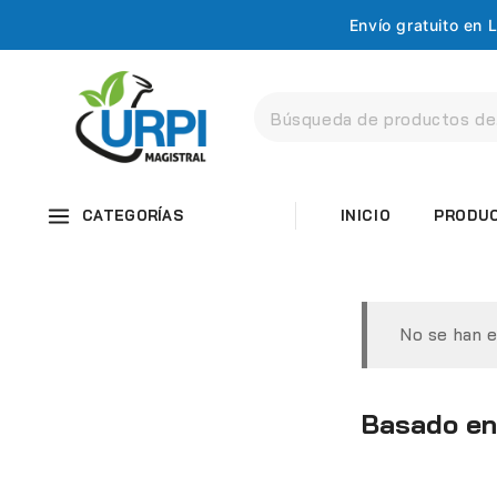
Envío gratuito en
CATEGORÍAS
INICIO
PRODU
No se han e
Basado en