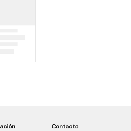
mación
Contacto