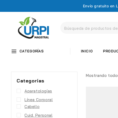
Envío gratuito en
CATEGORÍAS
INICIO
PRODU
Mostrando todo
Categorías
Aparatologías
Línea Corporal
Cabello
Cuid. Personal