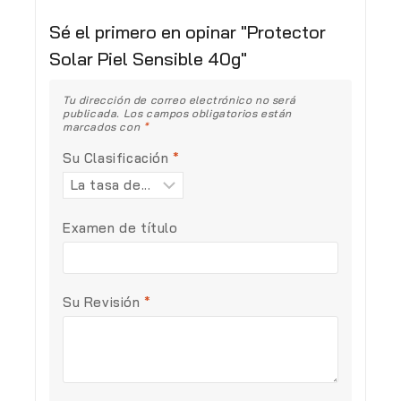
Sé el primero en opinar "Protector
Solar Piel Sensible 40g"
Tu dirección de correo electrónico no será
publicada.
Los campos obligatorios están
marcados con
*
Su Clasificación
*
Examen de título
Su Revisión
*