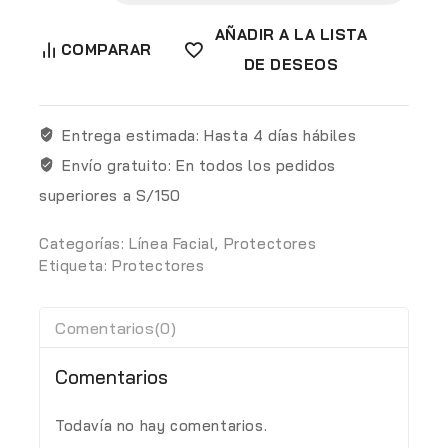
AÑADIR A LA LISTA
COMPARAR
DE DESEOS
Entrega estimada:
Hasta 4 días hábiles
Envío gratuito:
En todos los pedidos
superiores a S/150
Categorías:
Línea Facial
,
Protectores
Etiqueta:
Protectores
Comentarios(0)
Comentarios
Todavía no hay comentarios.