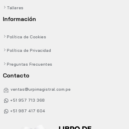
Talleres
Información
Política de Cookies
Política de Privacidad
Preguntas Frecuentes
Contacto
ventas@urpimagistral.com.pe
+51 957 713 368
+51 987 417 604