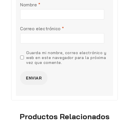
Nombre
*
Correo electrónico
*
Guarda mi nombre, correo electrónico y
web en este navegador para la próxima
vez que comente.
Productos Relacionados