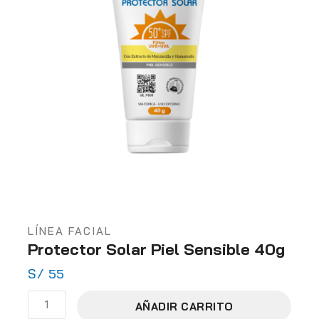
LÍNEA FACIAL
Protector Solar Piel Sensible 40g
S/
55
AÑADIR CARRITO