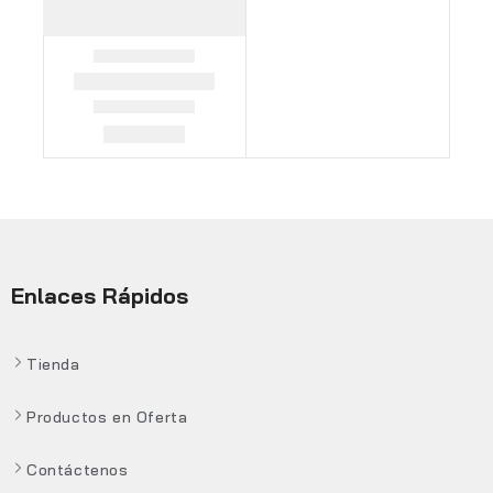
Enlaces Rápidos
Tienda
Productos en Oferta
Contáctenos