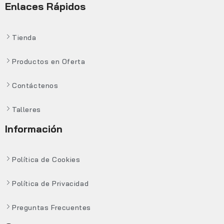
Enlaces Rápidos
Tienda
Productos en Oferta
Contáctenos
Talleres
Información
Política de Cookies
Política de Privacidad
Preguntas Frecuentes