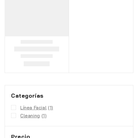
Categorías
Línea Facial
(1)
Cleaning
(1)
Precio