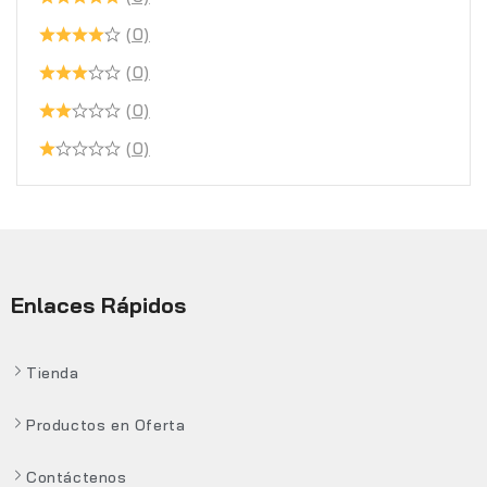
(0)
(0)
(0)
(0)
Enlaces Rápidos
Tienda
Productos en Oferta
Contáctenos