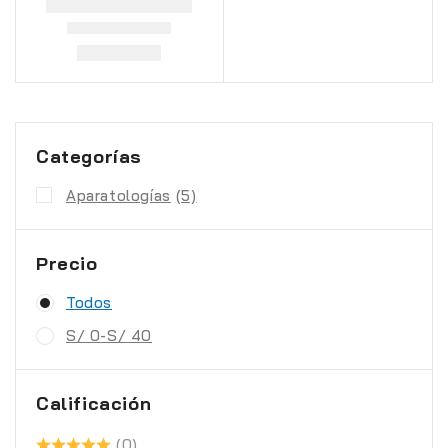
Categorías
Aparatologías
(5)
Precio
Todos
S/
0
-
S/
40
Calificación
(0)