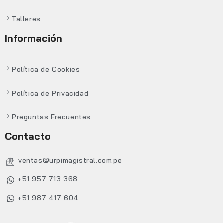
Talleres
Información
Política de Cookies
Política de Privacidad
Preguntas Frecuentes
Contacto
ventas@urpimagistral.com.pe
+51 957 713 368
+51 987 417 604