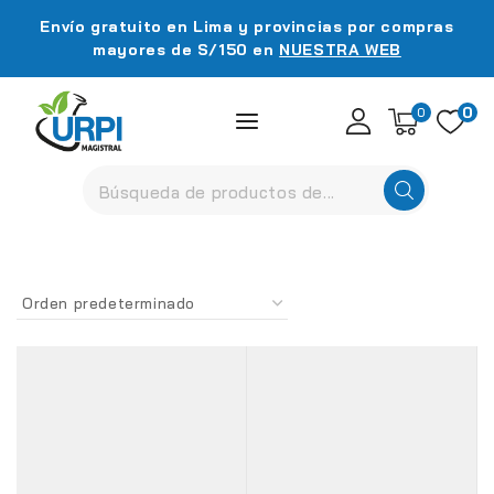
Envío gratuito en Lima y provincias por compras
mayores de S/150 en
NUESTRA WEB
0
0