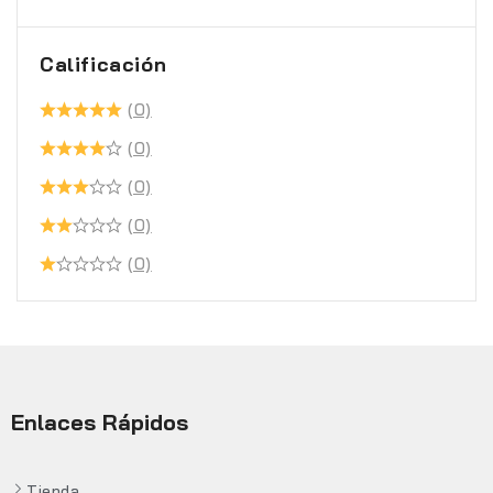
Calificación
(0)
(0)
(0)
(0)
(0)
Enlaces Rápidos
Tienda