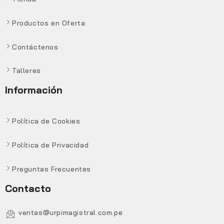
Productos en Oferta
Contáctenos
Talleres
Información
Política de Cookies
Política de Privacidad
Preguntas Frecuentes
Contacto
ventas@urpimagistral.com.pe