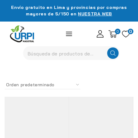
Envío gratuito en Lima y provincias por compras
mayores de S/150 en
NUESTRA WEB
0
0