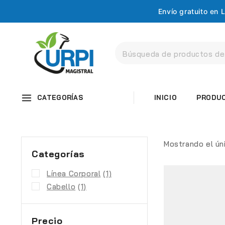
Envío gratuito en
CATEGORÍAS
INICIO
PRODU
Mostrando el ún
Categorías
Línea Corporal
(1)
Cabello
(1)
Precio