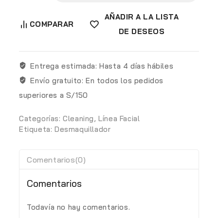
AÑADIR A LA LISTA
COMPARAR
DE DESEOS
Entrega estimada:
Hasta 4 días hábiles
Envío gratuito:
En todos los pedidos
superiores a S/150
Categorías:
Cleaning
,
Línea Facial
Etiqueta:
Desmaquillador
Comentarios(0)
Comentarios
Todavía no hay comentarios.