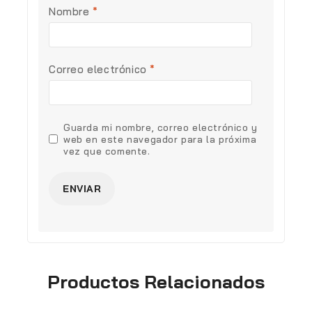
Nombre
*
Correo electrónico
*
Guarda mi nombre, correo electrónico y
web en este navegador para la próxima
vez que comente.
Productos Relacionados