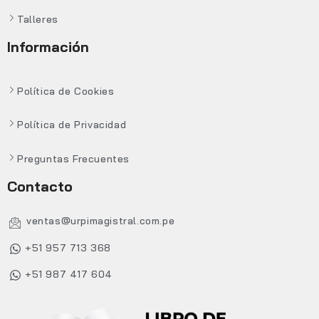
Talleres
Información
Política de Cookies
Política de Privacidad
Preguntas Frecuentes
Contacto
ventas@urpimagistral.com.pe
+51 957 713 368
+51 987 417 604