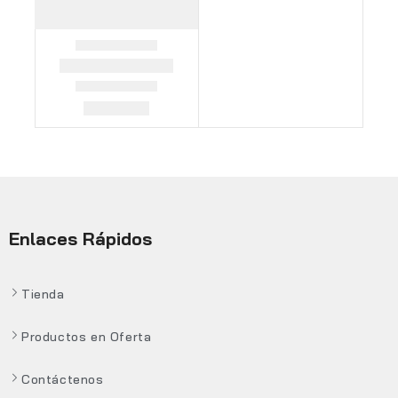
Enlaces Rápidos
Tienda
Productos en Oferta
Contáctenos