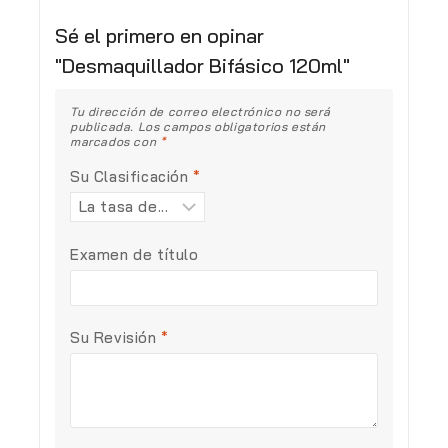
Sé el primero en opinar
"Desmaquillador Bifásico 120ml"
Tu dirección de correo electrónico no será
publicada.
Los campos obligatorios están
marcados con
*
Su Clasificación
*
Examen de título
Su Revisión
*