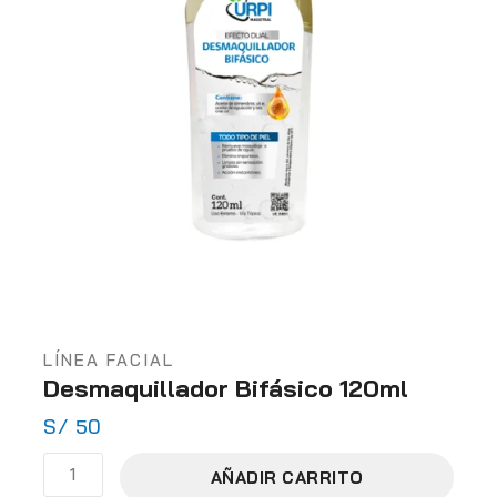
LÍNEA FACIAL
Desmaquillador Bifásico 120ml
S/
50
AÑADIR CARRITO