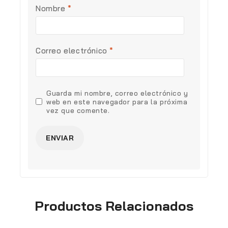
Nombre
*
Correo electrónico
*
Guarda mi nombre, correo electrónico y
web en este navegador para la próxima
vez que comente.
Productos Relacionados