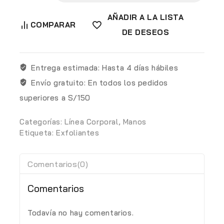
AÑADIR A LA LISTA
COMPARAR
DE DESEOS
Entrega estimada:
Hasta 4 días hábiles
Envío gratuito:
En todos los pedidos
superiores a S/150
Categorías:
Línea Corporal
,
Manos
Etiqueta:
Exfoliantes
Comentarios(0)
Comentarios
Todavía no hay comentarios.