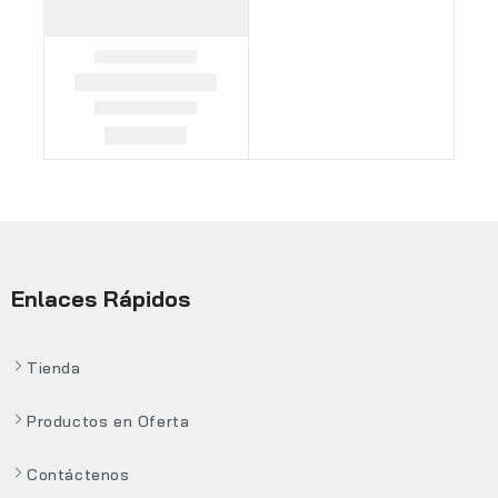
Enlaces Rápidos
Tienda
Productos en Oferta
Contáctenos