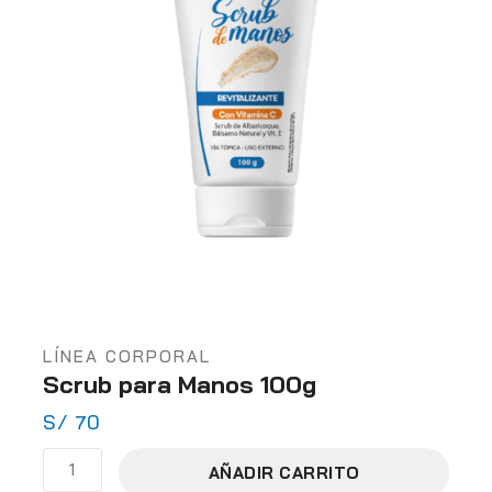
LÍNEA CORPORAL
Scrub para Manos 100g
S/
70
AÑADIR CARRITO