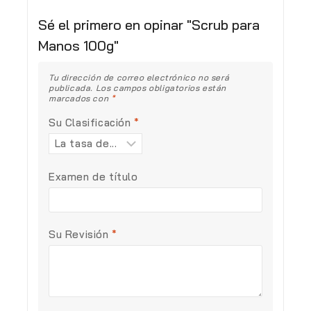
Sé el primero en opinar "Scrub para
Manos 100g"
Tu dirección de correo electrónico no será
publicada.
Los campos obligatorios están
marcados con
*
Su Clasificación
*
Examen de título
Su Revisión
*