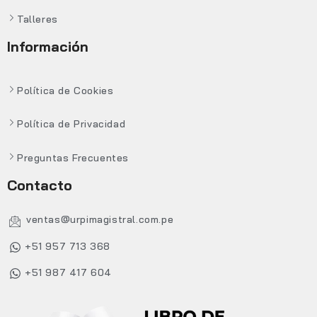
Talleres
Información
Política de Cookies
Política de Privacidad
Preguntas Frecuentes
Contacto
ventas@urpimagistral.com.pe
+51 957 713 368
+51 987 417 604