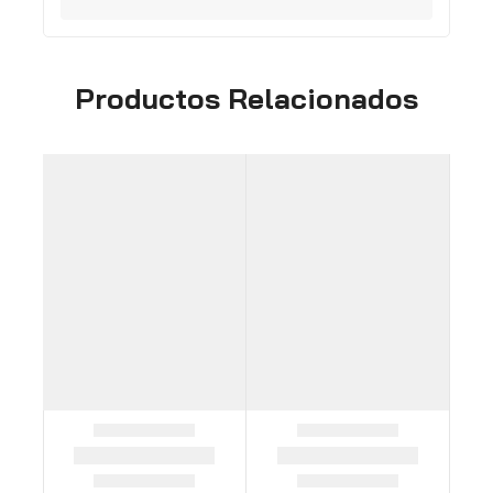
Productos Relacionados