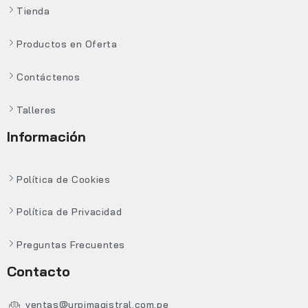
Tienda
Productos en Oferta
Contáctenos
Talleres
Información
Política de Cookies
Política de Privacidad
Preguntas Frecuentes
Contacto
ventas@urpimagistral.com.pe