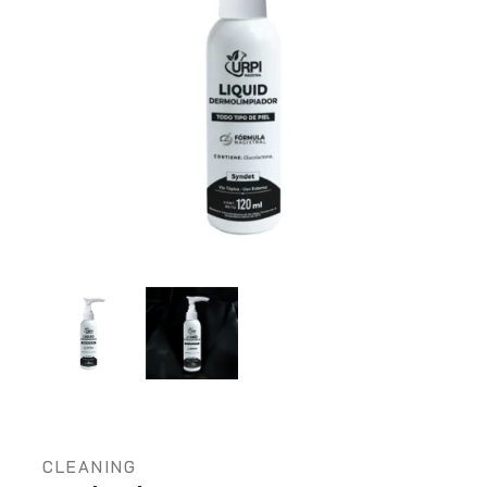
CLEANING