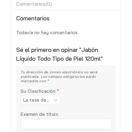
Comentarios(0)
Comentarios
Todavía no hay comentarios.
Sé el primero en opinar "Jabón
Líquido Todo Tipo de Piel 120ml"
Tu dirección de correo electrónico no será
publicada.
Los campos obligatorios están
marcados con
*
Su Clasificación
*
Examen de título