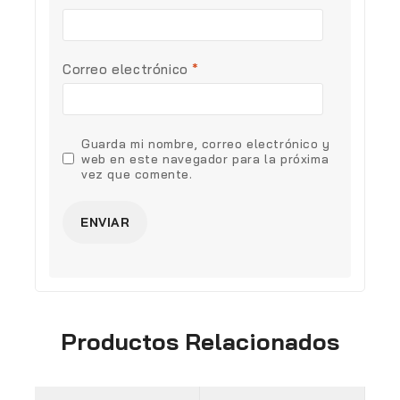
Correo electrónico
*
Guarda mi nombre, correo electrónico y
web en este navegador para la próxima
vez que comente.
Productos Relacionados