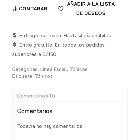
AÑADIR A LA LISTA
COMPARAR
DE DESEOS
Entrega estimada:
Hasta 4 días hábiles
Envío gratuito:
En todos los pedidos
superiores a S/150
Categorías:
Línea Facial
,
Tónicos
Etiqueta:
Tónicos
Comentarios(0)
Comentarios
Todavía no hay comentarios.