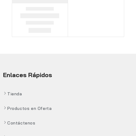
Enlaces Rápidos
Tienda
Productos en Oferta
Contáctenos