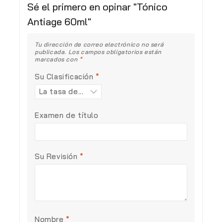
Sé el primero en opinar "Tónico
Antiage 60ml"
Tu dirección de correo electrónico no será
publicada.
Los campos obligatorios están
marcados con
*
Su Clasificación
*
Examen de título
Su Revisión
*
Nombre
*