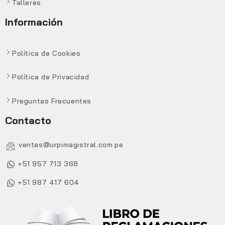
Talleres
Información
Política de Cookies
Política de Privacidad
Preguntas Frecuentes
Contacto
ventas@urpimagistral.com.pe
+51 957 713 368
+51 987 417 604